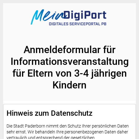
Anmeldeformular für
Informationsveranstaltung
für Eltern von 3-4 jährigen
Kindern
Hinweis zum Datenschutz
Die Stadt Paderborn nimmt den Schutz Ihrer persönlichen Daten
sehr ernst. Wir behandeln Ihre personenbezogenen Daten daher
vertraulich und entsprechend der gesetzlichen