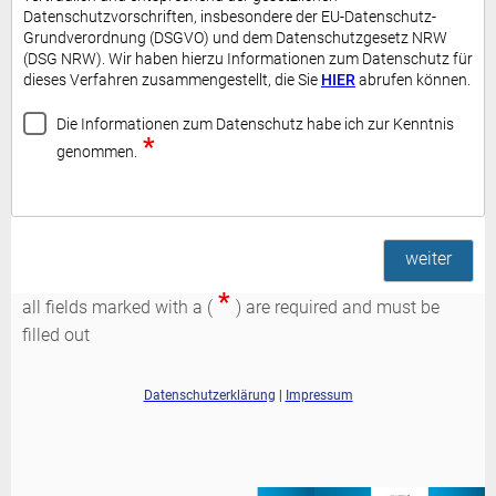
Datenschutzvorschriften, insbesondere der EU-Datenschutz-
Grundverordnung (DSGVO) und dem Datenschutzgesetz NRW
(DSG NRW). Wir haben hierzu Informationen zum Datenschutz für
dieses Verfahren zusammengestellt, die Sie
HIER
abrufen können.
Die Informationen zum Datenschutz habe ich zur Kenntnis
*
genommen.
weiter
*
all fields marked with a (
) are required and must be
filled out
Datenschutzerklärung
|
Impressum